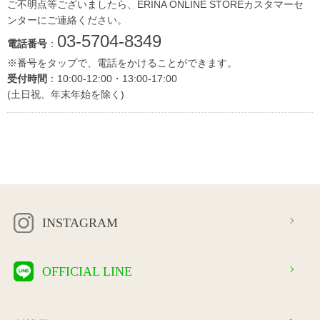
ご不明点等ございましたら、ERINA ONLINE STOREカスタマーセ
ンターにご連絡ください。
03-5704-8349
電話番号
：
※番号をタップで、電話をかけることができます。
受付時間
：10:00-12:00・13:00-17:00
(土日祝、年末年始を除く)
INSTAGRAM
OFFICIAL LINE