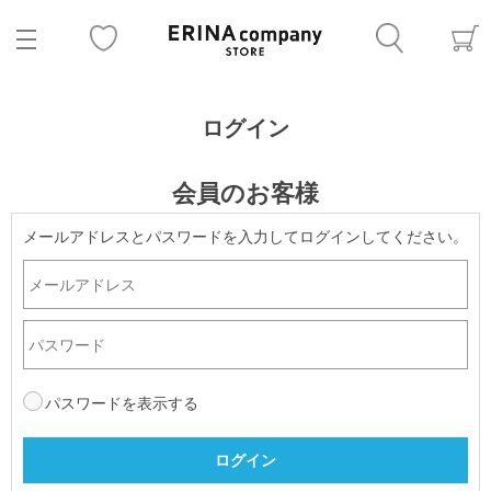
ログイン
会員のお客様
メールアドレスとパスワードを入力してログインしてください。
パスワードを表示する