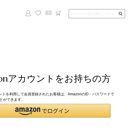
zonアカウントをお持ちの方
ウントを利用して会員登録されたお客様は、AmazonのID・パスワードで
とができます。