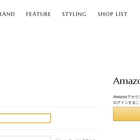
RAND
FEATURE
STYLING
SHOP LIST
Ama
Amazonアカ
ログインするこ