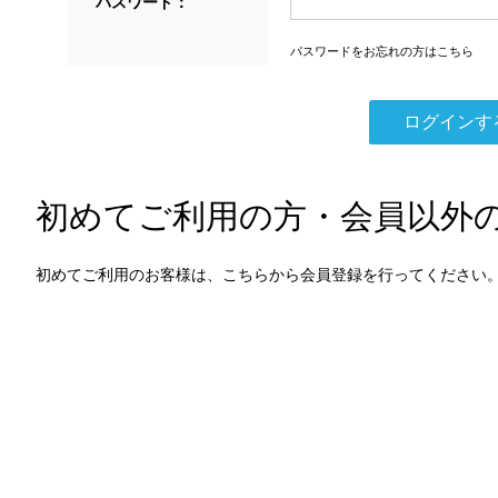
パスワード：
パスワードをお忘れの方はこちら
初めてご利用の方・会員以外
初めてご利用のお客様は、こちらから会員登録を行ってください