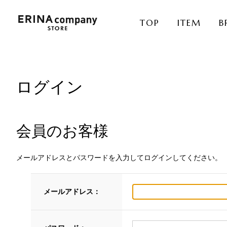
TOP
ITEM
B
ログイン
会員のお客様
メールアドレスとパスワードを入力してログインしてください。
メールアドレス：