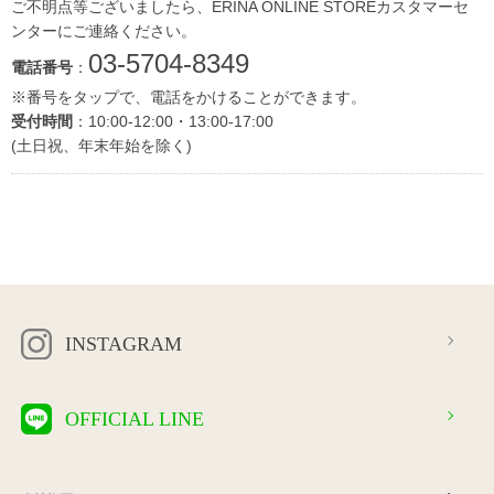
ご不明点等ございましたら、ERINA ONLINE STOREカスタマーセ
ンターにご連絡ください。
03-5704-8349
電話番号
：
※番号をタップで、電話をかけることができます。
受付時間
：10:00-12:00・13:00-17:00
(土日祝、年末年始を除く)
INSTAGRAM
OFFICIAL LINE