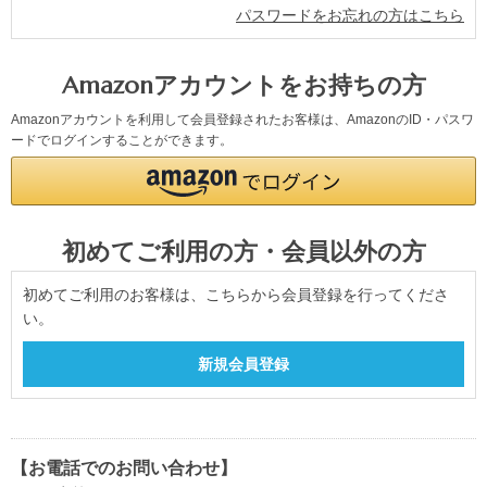
パスワードをお忘れの方はこちら
Amazonアカウントをお持ちの方
Amazonアカウントを利用して会員登録されたお客様は、AmazonのID・パスワ
ードでログインすることができます。
初めてご利用の方・会員以外の方
初めてご利用のお客様は、こちらから会員登録を行ってくださ
い。
【お電話でのお問い合わせ】