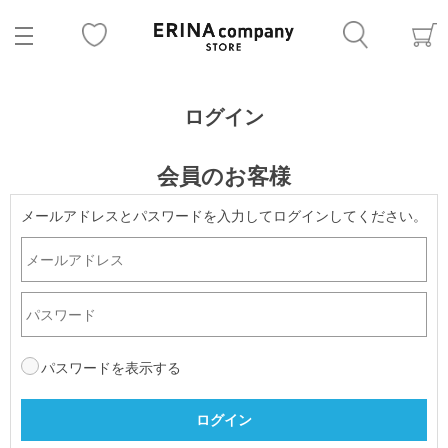
ログイン
会員のお客様
メールアドレスとパスワードを入力してログインしてください。
パスワードを表示する