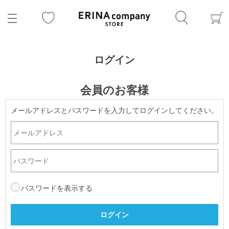
ログイン
会員のお客様
メールアドレスとパスワードを入力してログインしてください。
パスワードを表示する