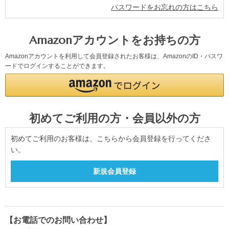
パスワードをお忘れの方はこちら
Amazonアカウントをお持ちの方
Amazonアカウントを利用して会員登録されたお客様は、AmazonのID・パスワ
ードでログインすることができます。
初めてご利用の方・会員以外の方
初めてご利用のお客様は、こちらから会員登録を行ってくださ
い。
【お電話でのお問い合わせ】