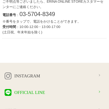
ご不明点等ございましたら、ERINA ONLINE STOREカスタマーセ
ンターにご連絡ください。
03-5704-8349
電話番号
：
※番号をタップで、電話をかけることができます。
受付時間
：10:00-12:00・13:00-17:00
(土日祝、年末年始を除く)
INSTAGRAM
OFFICIAL LINE