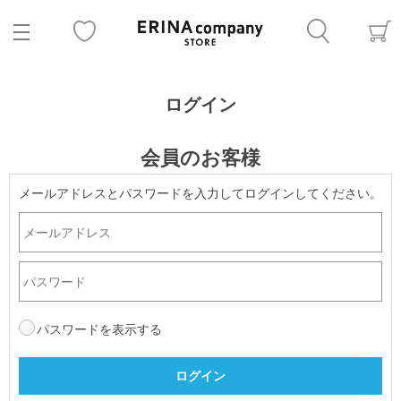
ログイン
会員のお客様
メールアドレスとパスワードを入力してログインしてください。
パスワードを表示する