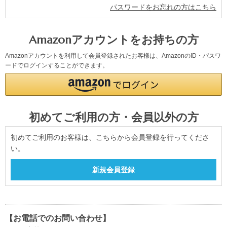
パスワードをお忘れの方はこちら
Amazonアカウントをお持ちの方
Amazonアカウントを利用して会員登録されたお客様は、AmazonのID・パスワ
ードでログインすることができます。
初めてご利用の方・会員以外の方
初めてご利用のお客様は、こちらから会員登録を行ってくださ
い。
【お電話でのお問い合わせ】