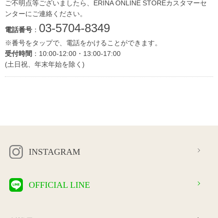
ご不明点等ございましたら、ERINA ONLINE STOREカスタマーセ
ンターにご連絡ください。
03-5704-8349
電話番号
：
※番号をタップで、電話をかけることができます。
受付時間
：10:00-12:00・13:00-17:00
(土日祝、年末年始を除く)
INSTAGRAM
OFFICIAL LINE