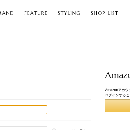
RAND
FEATURE
STYLING
SHOP LIST
Ama
Amazonアカ
ログインするこ