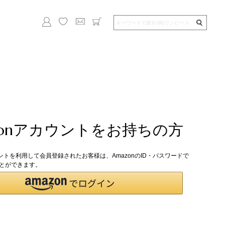
zonアカウントをお持ちの方
ウントを利用して会員登録されたお客様は、AmazonのID・パスワードで
とができます。