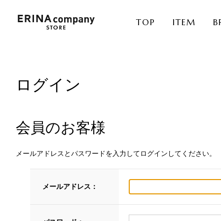
TOP
ITEM
B
ログイン
会員のお客様
メールアドレスとパスワードを入力してログインしてください。
メールアドレス：