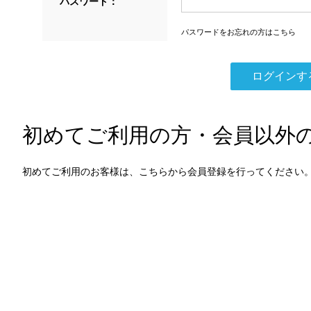
パスワード：
パスワードをお忘れの方はこちら
初めてご利用の方・会員以外
初めてご利用のお客様は、こちらから会員登録を行ってください