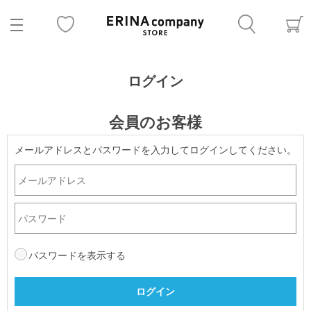
ログイン
会員のお客様
メールアドレスとパスワードを入力してログインしてください。
パスワードを表示する