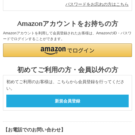
パスワードをお忘れの方はこちら
Amazonアカウントをお持ちの方
Amazonアカウントを利用して会員登録されたお客様は、AmazonのID・パスワ
ードでログインすることができます。
初めてご利用の方・会員以外の方
初めてご利用のお客様は、こちらから会員登録を行ってくださ
い。
【お電話でのお問い合わせ】