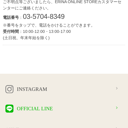
ご不明点等ございましたら、ERINA ONLINE STOREカスタマーセ
ンターにご連絡ください。
03-5704-8349
電話番号
：
※番号をタップで、電話をかけることができます。
受付時間
：10:00-12:00・13:00-17:00
(土日祝、年末年始を除く)
INSTAGRAM
OFFICIAL LINE