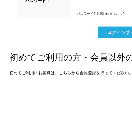
パスワード：
パスワードをお忘れの方はこちら
初めてご利用の方・会員以外
初めてご利用のお客様は、こちらから会員登録を行ってください