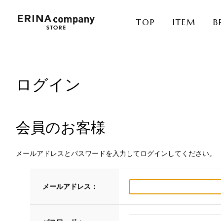
TOP
ITEM
B
ログイン
会員のお客様
メールアドレスとパスワードを入力してログインしてください。
メールアドレス：