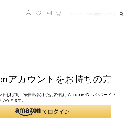
zonアカウントをお持ちの方
ウントを利用して会員登録されたお客様は、AmazonのID・パスワードで
とができます。