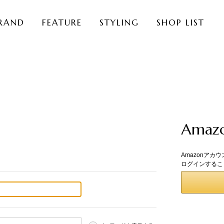
RAND
FEATURE
STYLING
SHOP LIST
Ama
Amazonアカ
ログインするこ