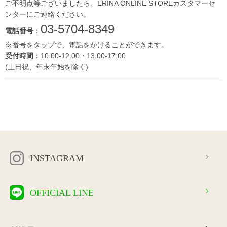
ご不明点等ございましたら、ERINA ONLINE STOREカスタマーセ
ンターにご連絡ください。
03-5704-8349
電話番号
：
※番号をタップで、電話をかけることができます。
受付時間
：10:00-12:00・13:00-17:00
(土日祝、年末年始を除く)
INSTAGRAM
OFFICIAL LINE