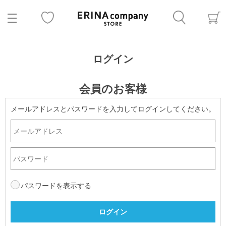
ログイン
会員のお客様
メールアドレスとパスワードを入力してログインしてください。
パスワードを表示する