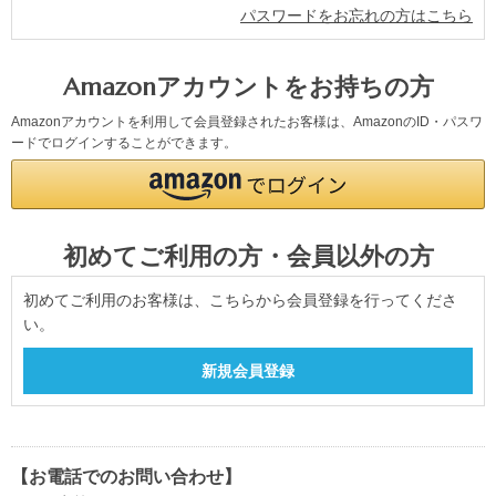
パスワードをお忘れの方はこちら
Amazonアカウントをお持ちの方
Amazonアカウントを利用して会員登録されたお客様は、AmazonのID・パスワ
ードでログインすることができます。
初めてご利用の方・会員以外の方
初めてご利用のお客様は、こちらから会員登録を行ってくださ
い。
【お電話でのお問い合わせ】