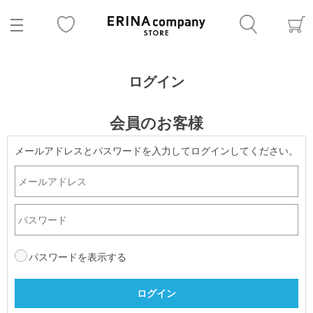
ログイン
会員のお客様
メールアドレスとパスワードを入力してログインしてください。
パスワードを表示する