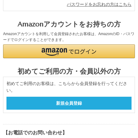
パスワードをお忘れの方はこちら
Amazonアカウントをお持ちの方
Amazonアカウントを利用して会員登録されたお客様は、AmazonのID・パスワ
ードでログインすることができます。
初めてご利用の方・会員以外の方
初めてご利用のお客様は、こちらから会員登録を行ってくださ
い。
【お電話でのお問い合わせ】