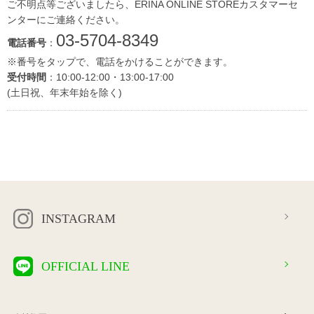
ご不明点等ございましたら、ERINA ONLINE STOREカスタマーセ
ンターにご連絡ください。
03-5704-8349
電話番号
：
※番号をタップで、電話をかけることができます。
受付時間
：10:00-12:00・13:00-17:00
(土日祝、年末年始を除く)
INSTAGRAM
OFFICIAL LINE