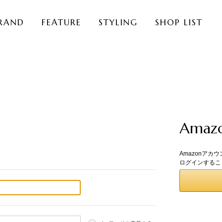
RAND
FEATURE
STYLING
SHOP LIST
Ama
Amazonアカ
ログインするこ