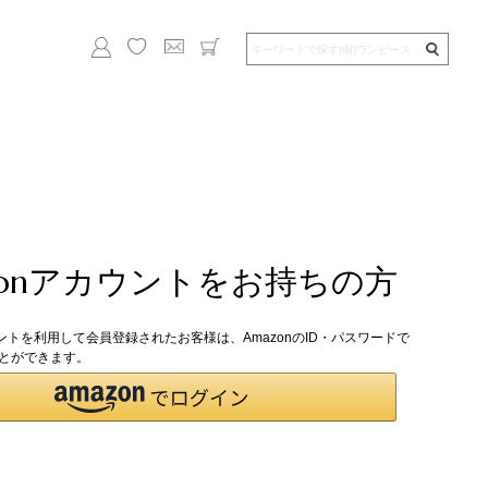
zonアカウントをお持ちの方
ウントを利用して会員登録されたお客様は、AmazonのID・パスワードで
とができます。