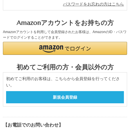
パスワードをお忘れの方はこちら
Amazonアカウントをお持ちの方
Amazonアカウントを利用して会員登録されたお客様は、AmazonのID・パスワ
ードでログインすることができます。
初めてご利用の方・会員以外の方
初めてご利用のお客様は、こちらから会員登録を行ってくださ
い。
【お電話でのお問い合わせ】