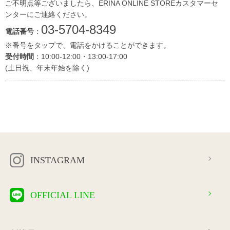
ご不明点等ございましたら、ERINA ONLINE STOREカスタマーセ
ンターにご連絡ください。
03-5704-8349
電話番号
：
※番号をタップで、電話をかけることができます。
受付時間
：10:00-12:00・13:00-17:00
(土日祝、年末年始を除く)
INSTAGRAM
OFFICIAL LINE