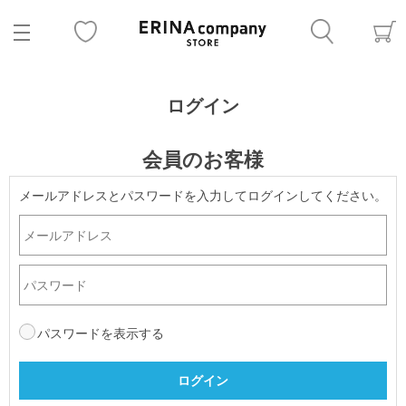
ログイン
会員のお客様
メールアドレスとパスワードを入力してログインしてください。
パスワードを表示する