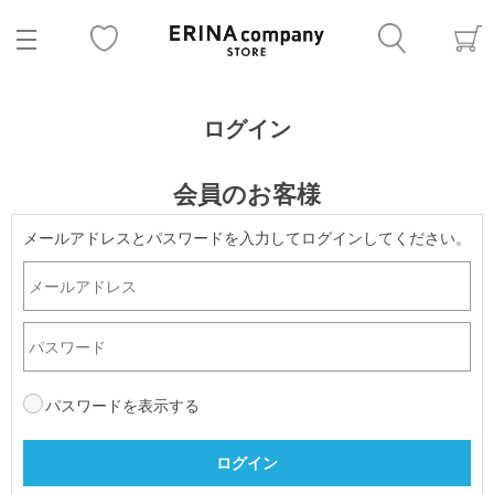
ログイン
会員のお客様
メールアドレスとパスワードを入力してログインしてください。
パスワードを表示する