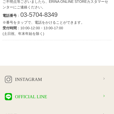
ご不明点等ございましたら、ERINA ONLINE STOREカスタマーセ
ンターにご連絡ください。
03-5704-8349
電話番号
：
※番号をタップで、電話をかけることができます。
受付時間
：10:00-12:00・13:00-17:00
(土日祝、年末年始を除く)
INSTAGRAM
OFFICIAL LINE