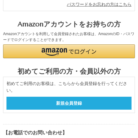
パスワードをお忘れの方はこちら
Amazonアカウントをお持ちの方
Amazonアカウントを利用して会員登録されたお客様は、AmazonのID・パスワ
ードでログインすることができます。
初めてご利用の方・会員以外の方
初めてご利用のお客様は、こちらから会員登録を行ってくださ
い。
【お電話でのお問い合わせ】