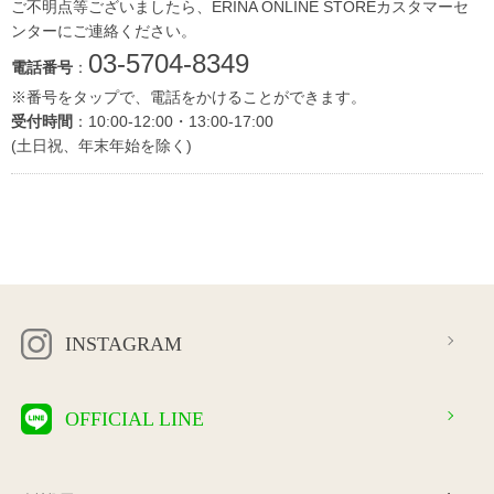
ご不明点等ございましたら、ERINA ONLINE STOREカスタマーセ
ンターにご連絡ください。
03-5704-8349
電話番号
：
※番号をタップで、電話をかけることができます。
受付時間
：10:00-12:00・13:00-17:00
(土日祝、年末年始を除く)
INSTAGRAM
OFFICIAL LINE