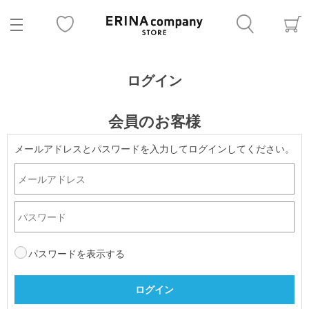
ログイン
会員のお客様
メールアドレスとパスワードを入力してログインしてください。
パスワードを表示する