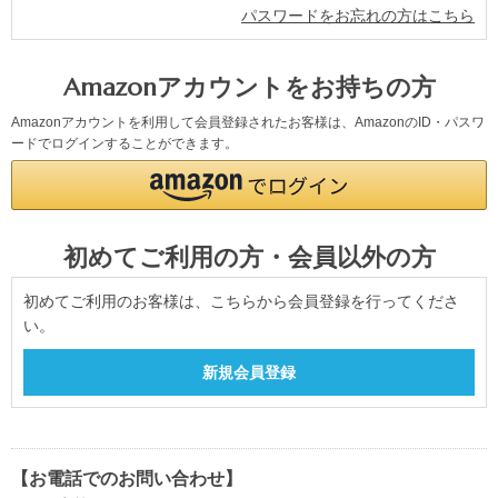
パスワードをお忘れの方はこちら
Amazonアカウントをお持ちの方
Amazonアカウントを利用して会員登録されたお客様は、AmazonのID・パスワ
ードでログインすることができます。
初めてご利用の方・会員以外の方
初めてご利用のお客様は、こちらから会員登録を行ってくださ
い。
【お電話でのお問い合わせ】