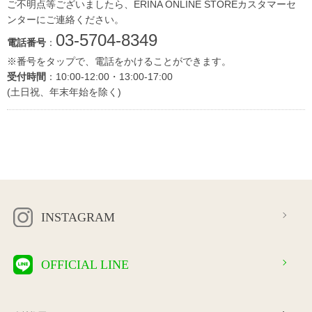
ご不明点等ございましたら、ERINA ONLINE STOREカスタマーセ
ンターにご連絡ください。
03-5704-8349
電話番号
：
※番号をタップで、電話をかけることができます。
受付時間
：10:00-12:00・13:00-17:00
(土日祝、年末年始を除く)
INSTAGRAM
OFFICIAL LINE