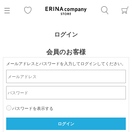
ログイン
会員のお客様
メールアドレスとパスワードを入力してログインしてください。
パスワードを表示する