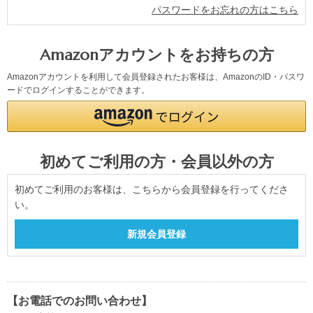
パスワードをお忘れの方はこちら
Amazonアカウントをお持ちの方
Amazonアカウントを利用して会員登録されたお客様は、AmazonのID・パスワ
ードでログインすることができます。
初めてご利用の方・会員以外の方
初めてご利用のお客様は、こちらから会員登録を行ってくださ
い。
【お電話でのお問い合わせ】