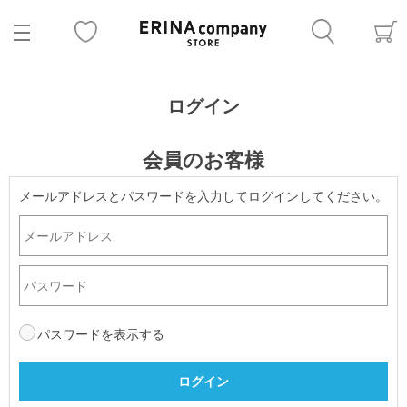
ログイン
会員のお客様
メールアドレスとパスワードを入力してログインしてください。
パスワードを表示する