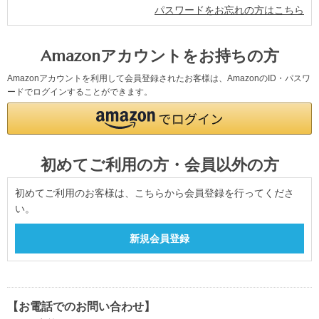
パスワードをお忘れの方はこちら
Amazonアカウントをお持ちの方
Amazonアカウントを利用して会員登録されたお客様は、AmazonのID・パスワ
ードでログインすることができます。
初めてご利用の方・会員以外の方
初めてご利用のお客様は、こちらから会員登録を行ってくださ
い。
【お電話でのお問い合わせ】