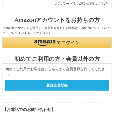
パスワードをお忘れの方はこちら
Amazonアカウントをお持ちの方
Amazonアカウントを利用して会員登録されたお客様は、AmazonのID・パスワ
ードでログインすることができます。
初めてご利用の方・会員以外の方
初めてご利用のお客様は、こちらから会員登録を行ってくださ
い。
【お電話でのお問い合わせ】