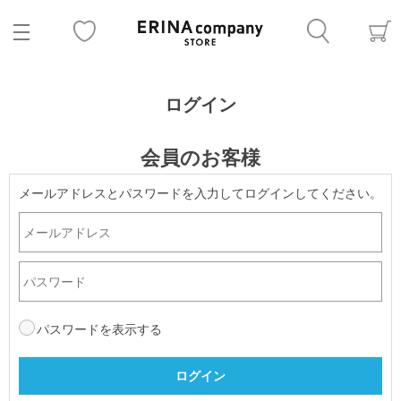
ログイン
会員のお客様
メールアドレスとパスワードを入力してログインしてください。
パスワードを表示する