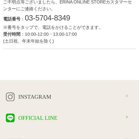
ご不明点等ございましたら、ERINA ONLINE STOREカスタマーセ
ンターにご連絡ください。
03-5704-8349
電話番号
：
※番号をタップで、電話をかけることができます。
受付時間
：10:00-12:00・13:00-17:00
(土日祝、年末年始を除く)
INSTAGRAM
OFFICIAL LINE