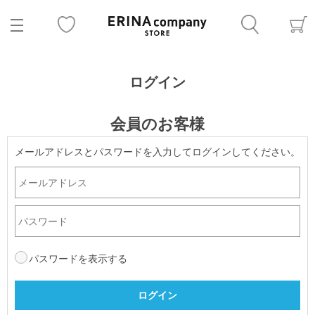
ログイン
会員のお客様
メールアドレスとパスワードを入力してログインしてください。
パスワードを表示する