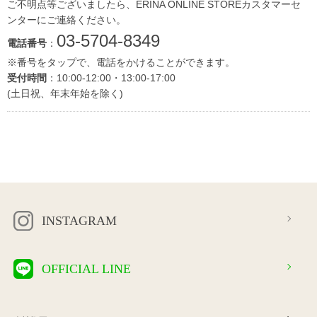
ご不明点等ございましたら、ERINA ONLINE STOREカスタマーセ
ンターにご連絡ください。
03-5704-8349
電話番号
：
※番号をタップで、電話をかけることができます。
受付時間
：10:00-12:00・13:00-17:00
(土日祝、年末年始を除く)
INSTAGRAM
OFFICIAL LINE