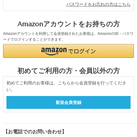
パスワードをお忘れの方はこちら
Amazonアカウントをお持ちの方
Amazonアカウントを利用して会員登録されたお客様は、AmazonのID・パスワ
ードでログインすることができます。
初めてご利用の方・会員以外の方
初めてご利用のお客様は、こちらから会員登録を行ってくださ
い。
【お電話でのお問い合わせ】