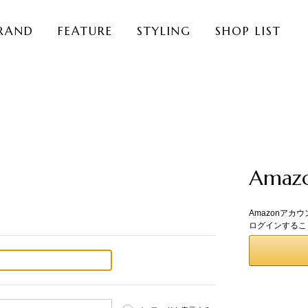
RAND
FEATURE
STYLING
SHOP LIST
Ama
Amazonアカ
ログインするこ