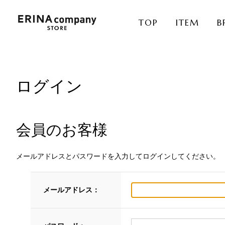
TOP
ITEM
B
ログイン
会員のお客様
メールアドレスとパスワードを入力してログインしてください。
メールアドレス：