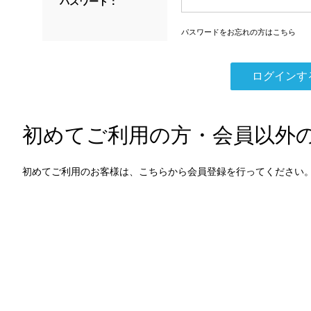
パスワード：
パスワードをお忘れの方はこちら
初めてご利用の方・会員以外
初めてご利用のお客様は、こちらから会員登録を行ってください