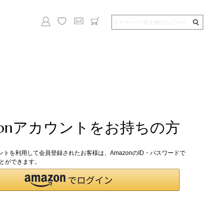
zonアカウントをお持ちの方
ウントを利用して会員登録されたお客様は、AmazonのID・パスワードで
とができます。