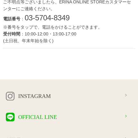
ご不明点等ございましたら、ERINA ONLINE STOREカスタマーセ
ンターにご連絡ください。
03-5704-8349
電話番号
：
※番号をタップで、電話をかけることができます。
受付時間
：10:00-12:00・13:00-17:00
(土日祝、年末年始を除く)
INSTAGRAM
OFFICIAL LINE