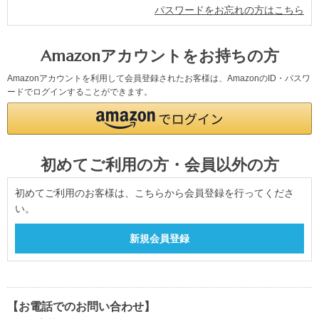
パスワードをお忘れの方はこちら
Amazonアカウントをお持ちの方
Amazonアカウントを利用して会員登録されたお客様は、AmazonのID・パスワ
ードでログインすることができます。
初めてご利用の方・会員以外の方
初めてご利用のお客様は、こちらから会員登録を行ってくださ
い。
【お電話でのお問い合わせ】