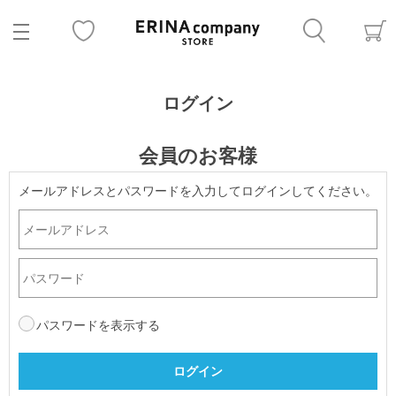
ログイン
会員のお客様
メールアドレスとパスワードを入力してログインしてください。
パスワードを表示する