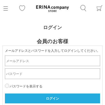
ログイン
会員のお客様
メールアドレスとパスワードを入力してログインしてください。
パスワードを表示する