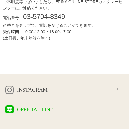
ご不明点等ございましたら、ERINA ONLINE STOREカスタマーセ
ンターにご連絡ください。
03-5704-8349
電話番号
：
※番号をタップで、電話をかけることができます。
受付時間
：10:00-12:00・13:00-17:00
(土日祝、年末年始を除く)
INSTAGRAM
OFFICIAL LINE