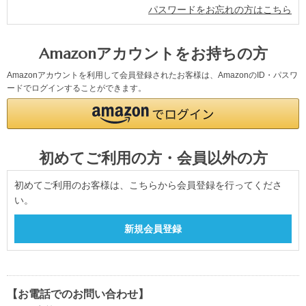
パスワードをお忘れの方はこちら
Amazonアカウントをお持ちの方
Amazonアカウントを利用して会員登録されたお客様は、AmazonのID・パスワ
ードでログインすることができます。
初めてご利用の方・会員以外の方
初めてご利用のお客様は、こちらから会員登録を行ってくださ
い。
【お電話でのお問い合わせ】