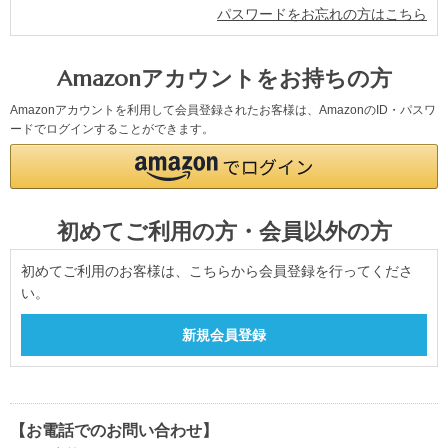
パスワードをお忘れの方はこちら
Amazonアカウントをお持ちの方
Amazonアカウントを利用して会員登録されたお客様は、AmazonのID・パスワ
ードでログインすることができます。
初めてご利用の方・会員以外の方
初めてご利用のお客様は、こちらから会員登録を行ってくださ
い。
【お電話でのお問い合わせ】