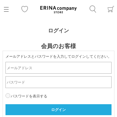
ログイン
会員のお客様
メールアドレスとパスワードを入力してログインしてください。
パスワードを表示する