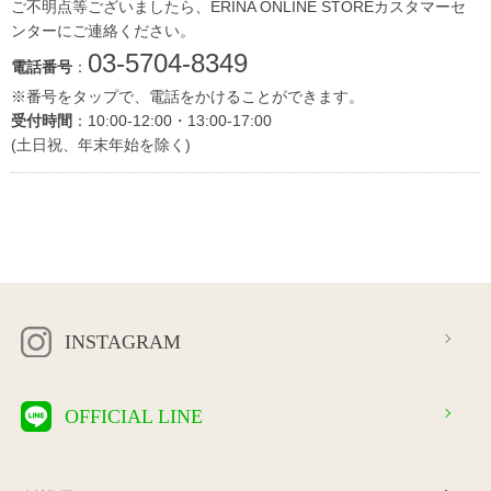
ご不明点等ございましたら、ERINA ONLINE STOREカスタマーセ
ンターにご連絡ください。
03-5704-8349
電話番号
：
※番号をタップで、電話をかけることができます。
受付時間
：10:00-12:00・13:00-17:00
(土日祝、年末年始を除く)
INSTAGRAM
OFFICIAL LINE