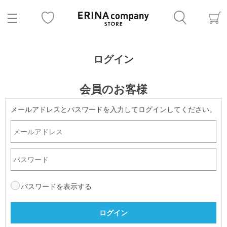
ログイン
会員のお客様
メールアドレスとパスワードを入力してログインしてください。
パスワードを表示する