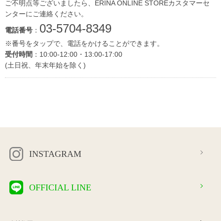
ご不明点等ございましたら、ERINA ONLINE STOREカスタマーセ
ンターにご連絡ください。
03-5704-8349
電話番号
：
※番号をタップで、電話をかけることができます。
受付時間
：10:00-12:00・13:00-17:00
(土日祝、年末年始を除く)
INSTAGRAM
OFFICIAL LINE