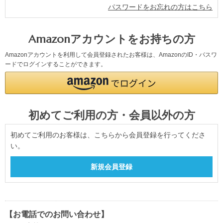
パスワードをお忘れの方はこちら
Amazonアカウントをお持ちの方
Amazonアカウントを利用して会員登録されたお客様は、AmazonのID・パスワ
ードでログインすることができます。
初めてご利用の方・会員以外の方
初めてご利用のお客様は、こちらから会員登録を行ってくださ
い。
【お電話でのお問い合わせ】