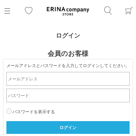
ログイン
会員のお客様
メールアドレスとパスワードを入力してログインしてください。
パスワードを表示する