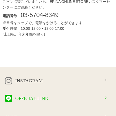
ご不明点等ございましたら、ERINA ONLINE STOREカスタマーセ
ンターにご連絡ください。
03-5704-8349
電話番号
：
※番号をタップで、電話をかけることができます。
受付時間
：10:00-12:00・13:00-17:00
(土日祝、年末年始を除く)
INSTAGRAM
OFFICIAL LINE