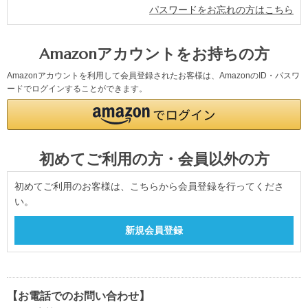
パスワードをお忘れの方はこちら
Amazonアカウントをお持ちの方
Amazonアカウントを利用して会員登録されたお客様は、AmazonのID・パスワ
ードでログインすることができます。
初めてご利用の方・会員以外の方
初めてご利用のお客様は、こちらから会員登録を行ってくださ
い。
【お電話でのお問い合わせ】