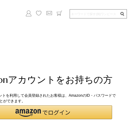
zonアカウントをお持ちの方
ウントを利用して会員登録されたお客様は、AmazonのID・パスワードで
とができます。