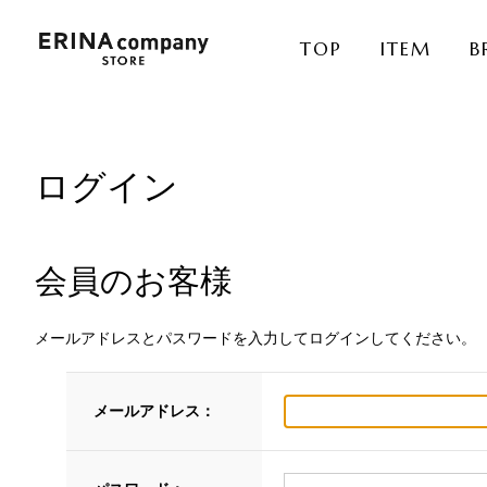
TOP
ITEM
B
ログイン
会員のお客様
メールアドレスとパスワードを入力してログインしてください。
メールアドレス：