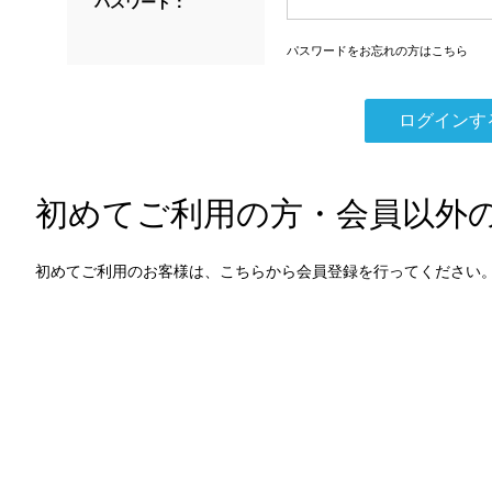
パスワード：
パスワードをお忘れの方はこちら
初めてご利用の方・会員以外
初めてご利用のお客様は、こちらから会員登録を行ってください