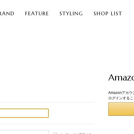
RAND
FEATURE
STYLING
SHOP LIST
Ama
Amazonアカ
ログインするこ