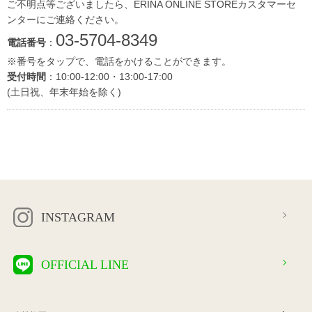
ご不明点等ございましたら、ERINA ONLINE STOREカスタマーセ
ンターにご連絡ください。
03-5704-8349
電話番号
：
※番号をタップで、電話をかけることができます。
受付時間
：10:00-12:00・13:00-17:00
(土日祝、年末年始を除く)
INSTAGRAM
OFFICIAL LINE