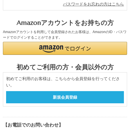
パスワードをお忘れの方はこちら
Amazonアカウントをお持ちの方
Amazonアカウントを利用して会員登録されたお客様は、AmazonのID・パスワ
ードでログインすることができます。
初めてご利用の方・会員以外の方
初めてご利用のお客様は、こちらから会員登録を行ってくださ
い。
【お電話でのお問い合わせ】