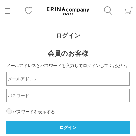
ログイン
会員のお客様
メールアドレスとパスワードを入力してログインしてください。
パスワードを表示する