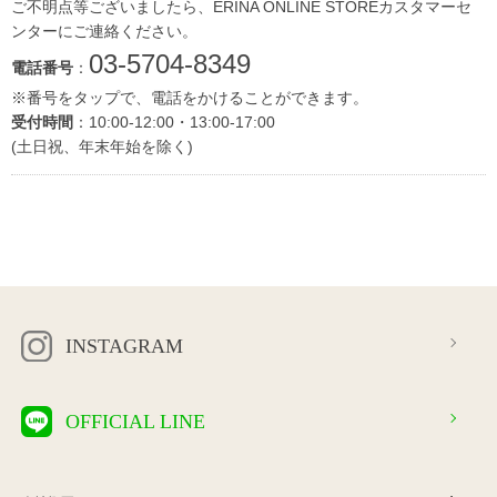
ご不明点等ございましたら、ERINA ONLINE STOREカスタマーセ
ンターにご連絡ください。
03-5704-8349
電話番号
：
※番号をタップで、電話をかけることができます。
受付時間
：10:00-12:00・13:00-17:00
(土日祝、年末年始を除く)
INSTAGRAM
OFFICIAL LINE