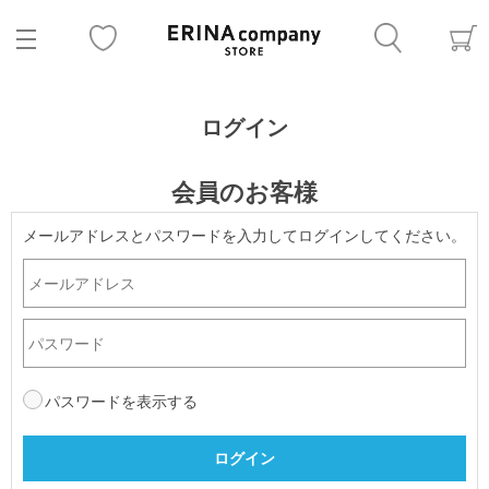
ログイン
会員のお客様
メールアドレスとパスワードを入力してログインしてください。
パスワードを表示する