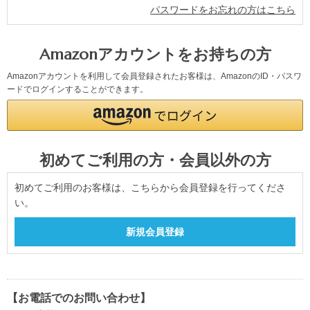
パスワードをお忘れの方はこちら
Amazonアカウントをお持ちの方
Amazonアカウントを利用して会員登録されたお客様は、AmazonのID・パスワ
ードでログインすることができます。
初めてご利用の方・会員以外の方
初めてご利用のお客様は、こちらから会員登録を行ってくださ
い。
【お電話でのお問い合わせ】