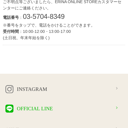
ご不明点等ございましたら、ERINA ONLINE STOREカスタマーセ
ンターにご連絡ください。
03-5704-8349
電話番号
：
※番号をタップで、電話をかけることができます。
受付時間
：10:00-12:00・13:00-17:00
(土日祝、年末年始を除く)
INSTAGRAM
OFFICIAL LINE