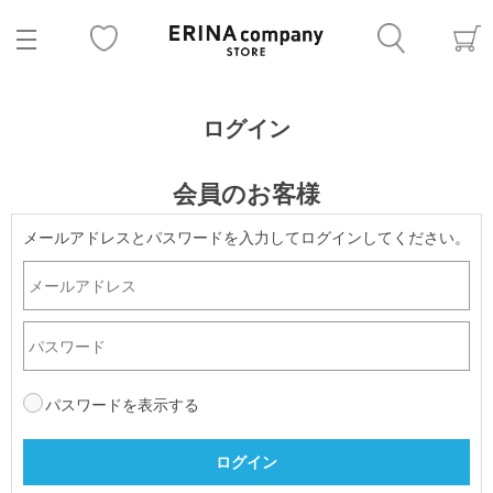
ログイン
会員のお客様
メールアドレスとパスワードを入力してログインしてください。
パスワードを表示する