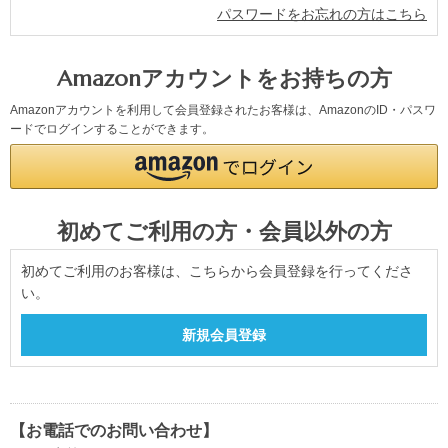
パスワードをお忘れの方はこちら
Amazonアカウントをお持ちの方
Amazonアカウントを利用して会員登録されたお客様は、AmazonのID・パスワ
ードでログインすることができます。
初めてご利用の方・会員以外の方
初めてご利用のお客様は、こちらから会員登録を行ってくださ
い。
【お電話でのお問い合わせ】