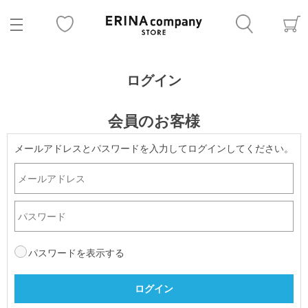
ログイン
会員のお客様
メールアドレスとパスワードを入力してログインしてください。
パスワードを表示する