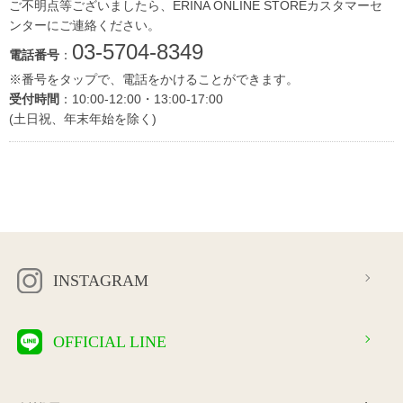
ご不明点等ございましたら、ERINA ONLINE STOREカスタマーセ
ンターにご連絡ください。
03-5704-8349
電話番号
：
※番号をタップで、電話をかけることができます。
受付時間
：10:00-12:00・13:00-17:00
(土日祝、年末年始を除く)
INSTAGRAM
OFFICIAL LINE