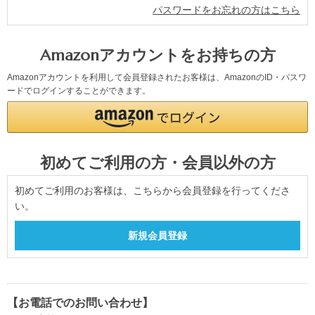
パスワードをお忘れの方はこちら
Amazonアカウントをお持ちの方
Amazonアカウントを利用して会員登録されたお客様は、AmazonのID・パスワ
ードでログインすることができます。
初めてご利用の方・会員以外の方
初めてご利用のお客様は、こちらから会員登録を行ってくださ
い。
【お電話でのお問い合わせ】