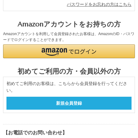
パスワードをお忘れの方はこちら
Amazonアカウントをお持ちの方
Amazonアカウントを利用して会員登録されたお客様は、AmazonのID・パスワ
ードでログインすることができます。
初めてご利用の方・会員以外の方
初めてご利用のお客様は、こちらから会員登録を行ってくださ
い。
【お電話でのお問い合わせ】