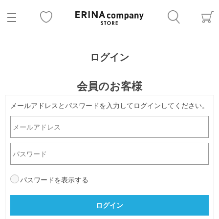
ログイン
会員のお客様
メールアドレスとパスワードを入力してログインしてください。
パスワードを表示する