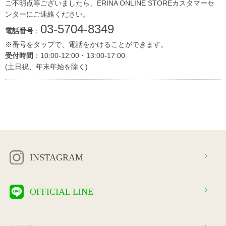
ご不明点等ございましたら、ERINA ONLINE STOREカスタマーセ
ンターにご連絡ください。
03-5704-8349
電話番号
：
※番号をタップで、電話をかけることができます。
受付時間
：10:00-12:00・13:00-17:00
(土日祝、年末年始を除く)
INSTAGRAM
OFFICIAL LINE