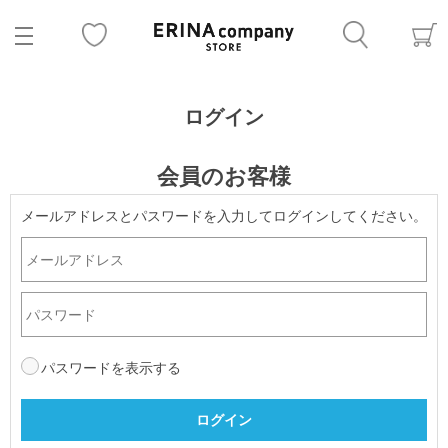
ログイン
会員のお客様
メールアドレスとパスワードを入力してログインしてください。
パスワードを表示する