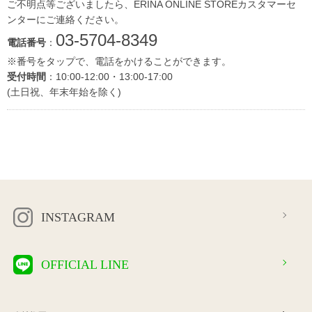
ご不明点等ございましたら、ERINA ONLINE STOREカスタマーセ
ンターにご連絡ください。
03-5704-8349
電話番号
：
※番号をタップで、電話をかけることができます。
受付時間
：10:00-12:00・13:00-17:00
(土日祝、年末年始を除く)
INSTAGRAM
OFFICIAL LINE