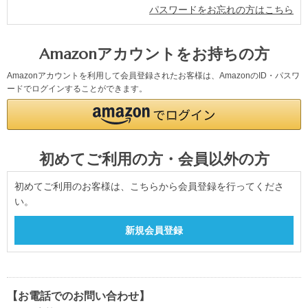
パスワードをお忘れの方はこちら
Amazonアカウントをお持ちの方
Amazonアカウントを利用して会員登録されたお客様は、AmazonのID・パスワ
ードでログインすることができます。
初めてご利用の方・会員以外の方
初めてご利用のお客様は、こちらから会員登録を行ってくださ
い。
【お電話でのお問い合わせ】