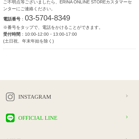
ご不明点等ございましたら、ERINA ONLINE STOREカスタマーセ
ンターにご連絡ください。
03-5704-8349
電話番号
：
※番号をタップで、電話をかけることができます。
受付時間
：10:00-12:00・13:00-17:00
(土日祝、年末年始を除く)
INSTAGRAM
OFFICIAL LINE