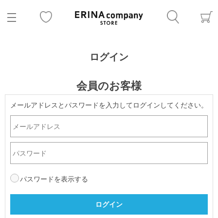
ログイン
会員のお客様
メールアドレスとパスワードを入力してログインしてください。
パスワードを表示する