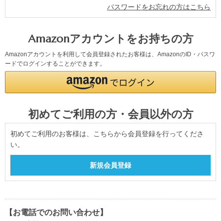
パスワードをお忘れの方はこちら
Amazonアカウントをお持ちの方
Amazonアカウントを利用して会員登録されたお客様は、AmazonのID・パスワ
ードでログインすることができます。
初めてご利用の方・会員以外の方
初めてご利用のお客様は、こちらから会員登録を行ってくださ
い。
【お電話でのお問い合わせ】