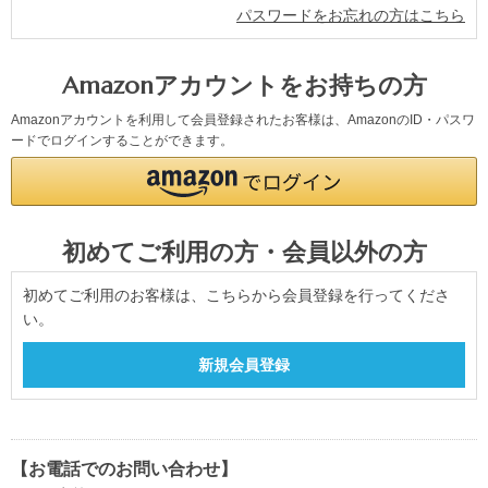
パスワードをお忘れの方はこちら
Amazonアカウントをお持ちの方
Amazonアカウントを利用して会員登録されたお客様は、AmazonのID・パスワ
ードでログインすることができます。
初めてご利用の方・会員以外の方
初めてご利用のお客様は、こちらから会員登録を行ってくださ
い。
【お電話でのお問い合わせ】