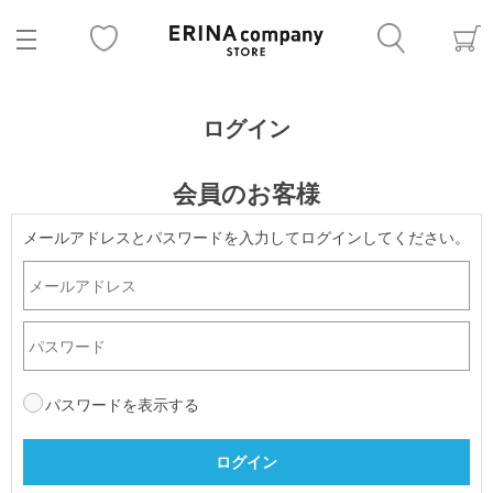
ログイン
会員のお客様
メールアドレスとパスワードを入力してログインしてください。
パスワードを表示する