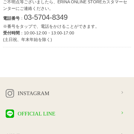
ご不明点等ございましたら、ERINA ONLINE STOREカスタマーセ
ンターにご連絡ください。
03-5704-8349
電話番号
：
※番号をタップで、電話をかけることができます。
受付時間
：10:00-12:00・13:00-17:00
(土日祝、年末年始を除く)
INSTAGRAM
OFFICIAL LINE