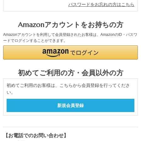
パスワードをお忘れの方はこちら
Amazonアカウントをお持ちの方
Amazonアカウントを利用して会員登録されたお客様は、AmazonのID・パスワ
ードでログインすることができます。
初めてご利用の方・会員以外の方
初めてご利用のお客様は、こちらから会員登録を行ってくださ
い。
【お電話でのお問い合わせ】