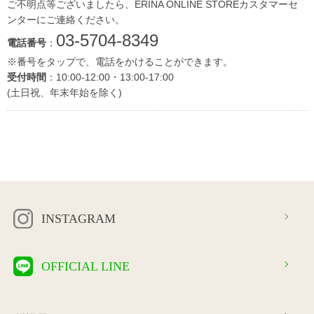
ご不明点等ございましたら、ERINA ONLINE STOREカスタマーセ
ンターにご連絡ください。
03-5704-8349
電話番号
：
※番号をタップで、電話をかけることができます。
受付時間
：10:00-12:00・13:00-17:00
(土日祝、年末年始を除く)
INSTAGRAM
OFFICIAL LINE