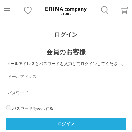
ログイン
会員のお客様
メールアドレスとパスワードを入力してログインしてください。
パスワードを表示する