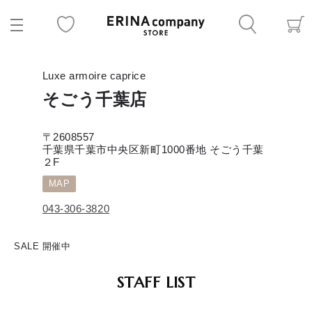
Luxe armoire caprice
そごう千葉店
〒2608557
千葉県千葉市中央区新町1000番地 そごう千葉
２F
MAP
043-306-3820
SALE 開催中
STAFF LIST