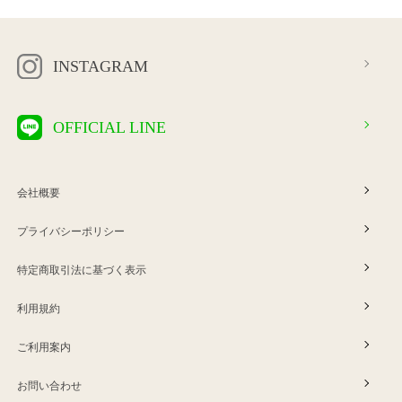
INSTAGRAM
OFFICIAL LINE
会社概要
プライバシーポリシー
特定商取引法に基づく表示
利用規約
ご利用案内
お問い合わせ