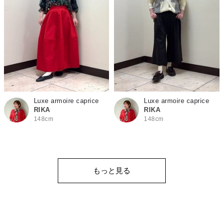
Luxe armoire caprice
Luxe armoire caprice
RIKA
RIKA
148cm
148cm
もっと見る