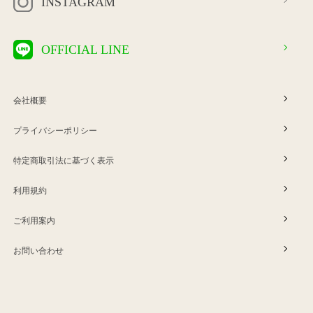
INSTAGRAM
OFFICIAL LINE
会社概要
プライバシーポリシー
特定商取引法に基づく表示
利用規約
ご利用案内
お問い合わせ