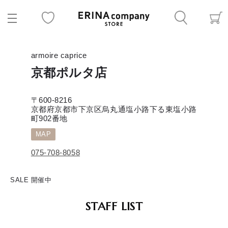
armoire caprice
京都ポルタ店
〒600-8216
京都府京都市下京区烏丸通塩小路下る東塩小路
町902番地
MAP
075-708-8058
SALE 開催中
STAFF LIST