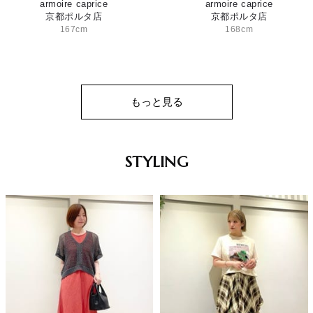
armoire caprice
armoire caprice
京都ポルタ店
京都ポルタ店
167cm
168cm
もっと見る
STYLING