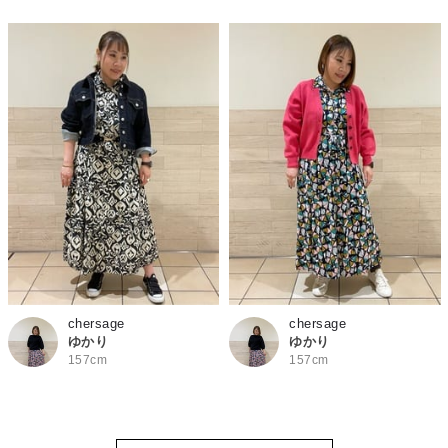
chersage
chersage
ゆかり
ゆかり
157cm
157cm