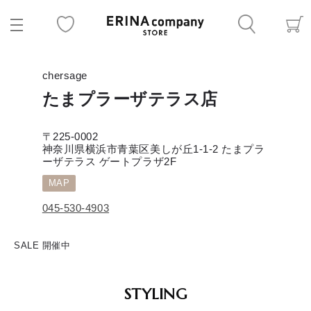
chersage
たまプラーザテラス店
〒225-0002
神奈川県横浜市青葉区美しが丘1-1-2 たまプラ
ーザテラス ゲートプラザ2F
MAP
045-530-4903
SALE 開催中
STYLING