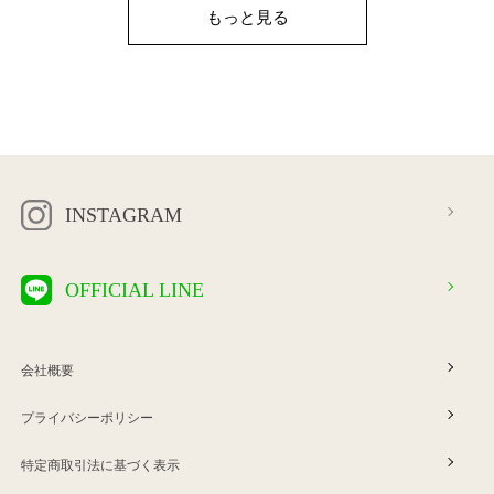
もっと見る
INSTAGRAM
OFFICIAL LINE
会社概要
プライバシーポリシー
特定商取引法に基づく表示