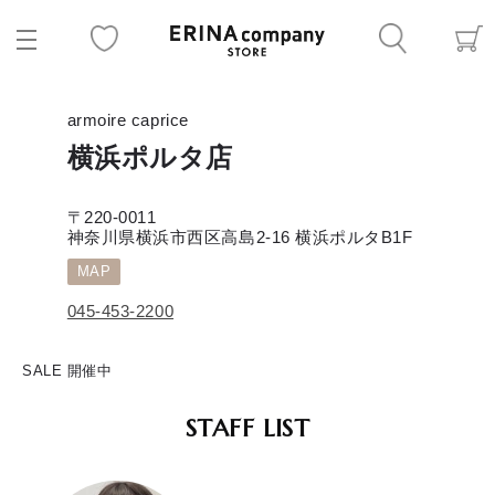
armoire caprice
横浜ポルタ店
〒220-0011
神奈川県横浜市西区高島2-16 横浜ポルタB1F
MAP
045-453-2200
SALE 開催中
STAFF LIST