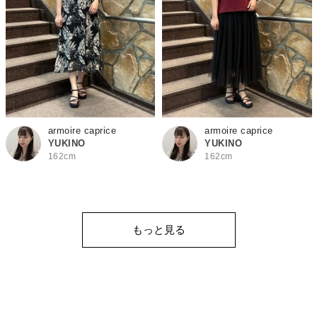
armoire caprice
armoire caprice
YUKINO
YUKINO
162cm
162cm
もっと見る