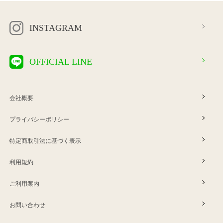
INSTAGRAM
OFFICIAL LINE
会社概要
プライバシーポリシー
特定商取引法に基づく表示
利用規約
ご利用案内
お問い合わせ