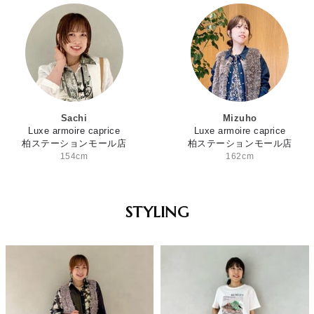
Sachi
Mizuho
Luxe armoire caprice
Luxe armoire caprice
柏ステーションモール店
柏ステーションモール店
154cm
162cm
STYLING