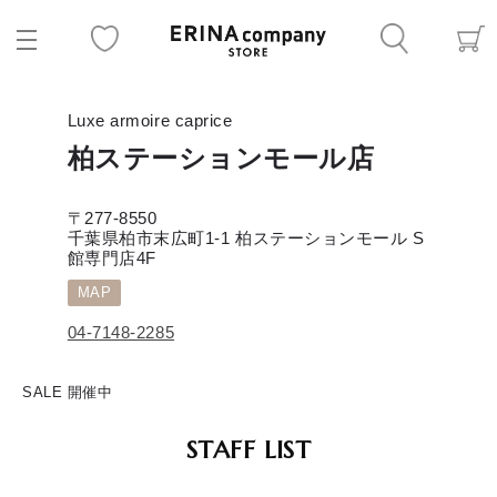
Luxe armoire caprice
柏ステーションモール店
〒277-8550
千葉県柏市末広町1-1 柏ステーションモール S
館専門店4F
MAP
04-7148-2285
SALE 開催中
STAFF LIST