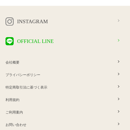
INSTAGRAM
OFFICIAL LINE
会社概要
プライバシーポリシー
特定商取引法に基づく表示
利用規約
ご利用案内
お問い合わせ