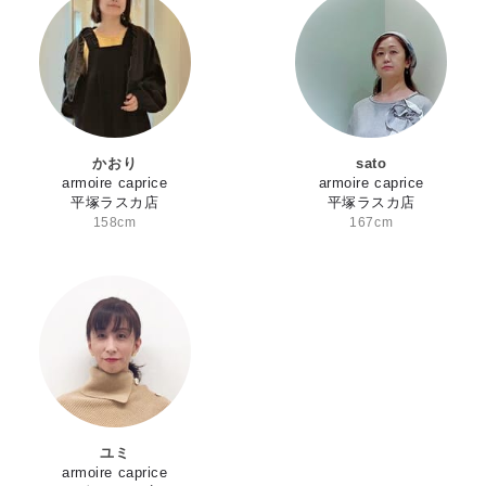
かおり
sato
armoire caprice
armoire caprice
平塚ラスカ店
平塚ラスカ店
158cm
167cm
ユミ
armoire caprice