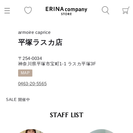
armoire caprice
平塚ラスカ店
〒254-0034
神奈川県平塚市宝町1-1 ラスカ平塚3F
MAP
0463-20-5565
SALE 開催中
STAFF LIST