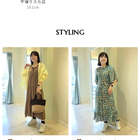
平塚ラスカ店
161cm
STYLING