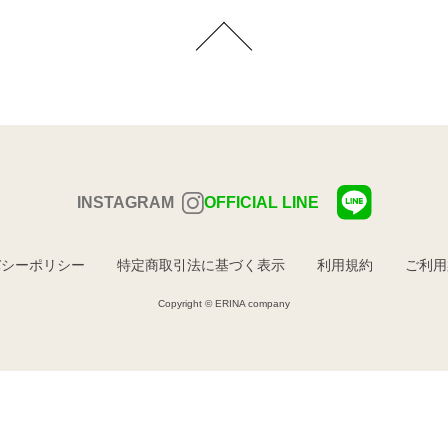
INSTAGRAM
OFFICIAL LINE
バシーポリシー
特定商取引法に基づく表示
利用規約
ご利用
Copyright © ERINA company