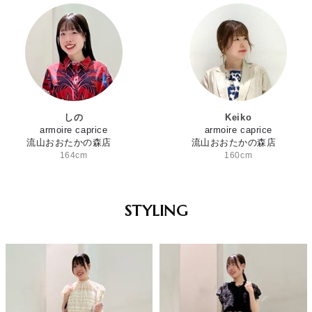
しの
Keiko
armoire caprice
armoire caprice
流山おおたかの森店
流山おおたかの森店
164cm
160cm
STYLING