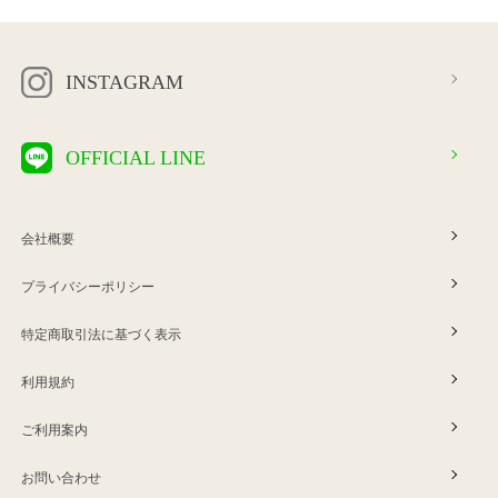
INSTAGRAM
OFFICIAL LINE
会社概要
プライバシーポリシー
特定商取引法に基づく表示
利用規約
ご利用案内
お問い合わせ