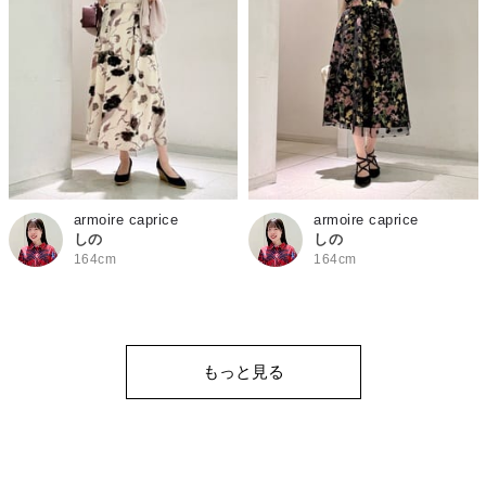
armoire caprice
armoire caprice
しの
しの
164cm
164cm
もっと見る