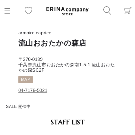
armoire caprice
流山おおたかの森店
〒270-0139
千葉県流山市おおたかの森南1-5-1 流山おおた
かの森SC2F
MAP
04-7178-5021
SALE 開催中
STAFF LIST