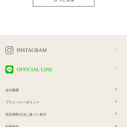
INSTAGRAM
OFFICIAL LINE
会社概要
プライバシーポリシー
特定商取引法に基づく表示
利用規約