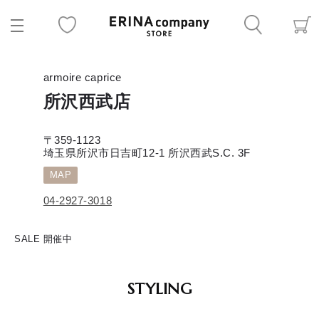
armoire caprice
所沢西武店
〒359-1123
埼玉県所沢市日吉町12-1 所沢西武S.C. 3F
MAP
04-2927-3018
SALE 開催中
STYLING