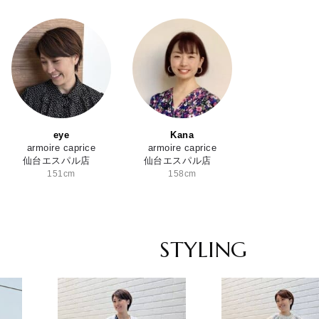
eye
Kana
armoire caprice
armoire caprice
仙台エスパル店
仙台エスパル店
151cm
158cm
STYLING