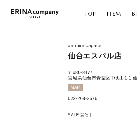
TOP
ITEM
B
armoire caprice
仙台エスパル店
〒980-8477
宮城県仙台市青葉区中央1-1-1 
MAP
022-268-2576
SALE 開催中