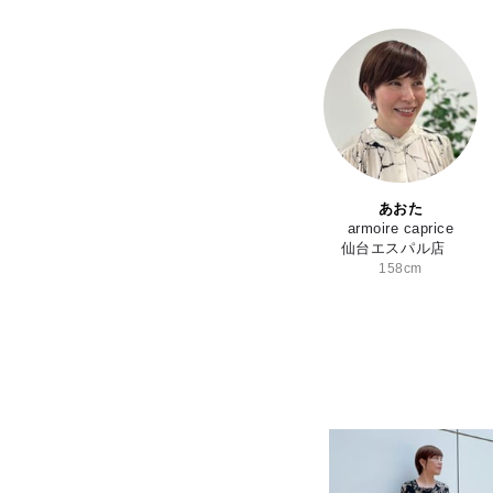
あおた
armoire caprice
仙台エスパル店
158cm