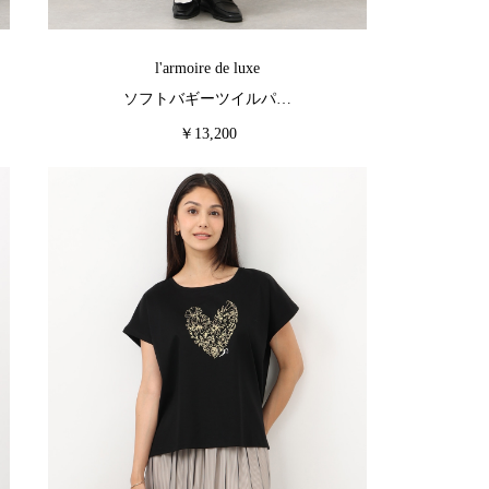
l'armoire de luxe
ソフトバギーツイルパ…
￥13,200