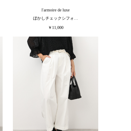
l'armoire de luxe
ぼかしチェックシフォ…
￥11,000