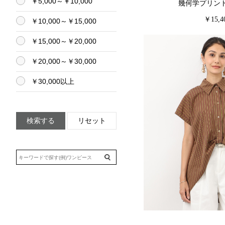
￥5,000～￥10,000
幾何学プリン
￥15,4
￥10,000～￥15,000
￥15,000～￥20,000
￥20,000～￥30,000
￥30,000以上
検索する
リセット