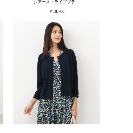
シアーストライプブラ…
￥18,700