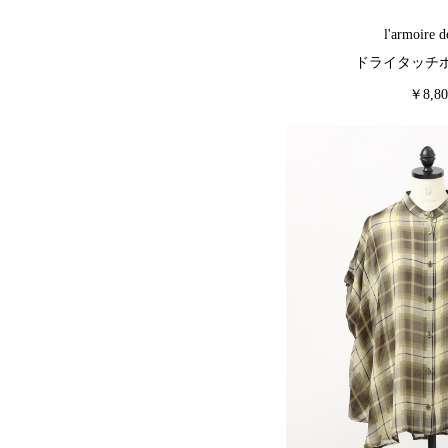
l'armoire d
ドライタッチ
￥8,80