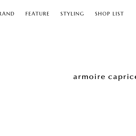
RAND
FEATURE
STYLING
SHOP LIST