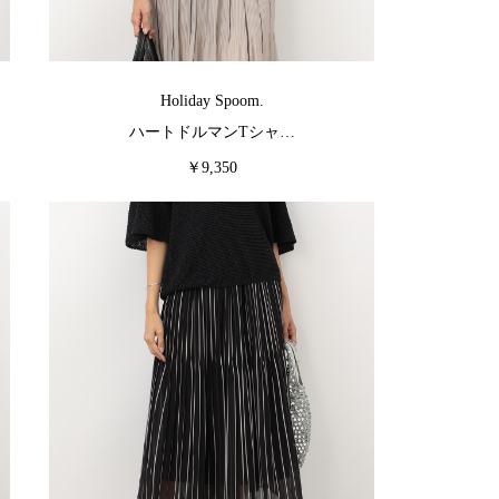
Holiday Spoom.
ハートドルマンTシャ…
￥9,350