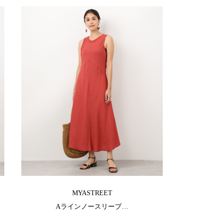
MYASTREET
Aラインノースリーブ…