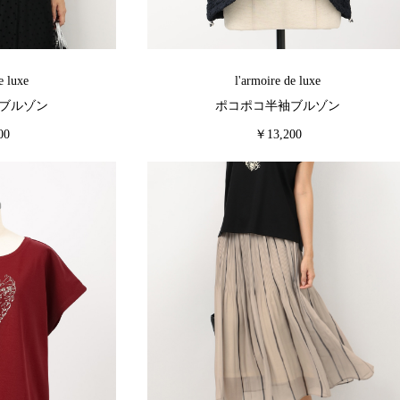
e luxe
l'armoire de luxe
ブルゾン
ポコポコ半袖ブルゾン
00
￥13,200