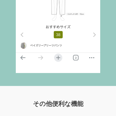
その他便利な機能