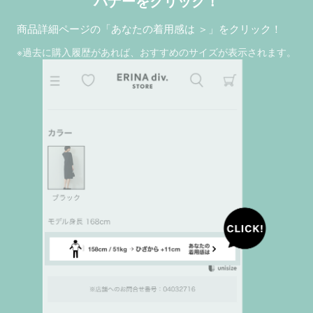
バナーをクリック！
商品詳細ページの「あなたの着用感は ＞」をクリック！
※過去に購入履歴があれば、おすすめのサイズが表示されます。