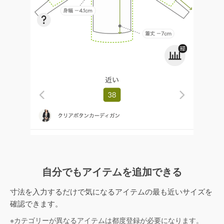
自分でもアイテムを追加できる
寸法を入力するだけで気になるアイテムの最も近いサイズを
確認できます。
※カテゴリーが異なるアイテムは都度登録が必要になります。