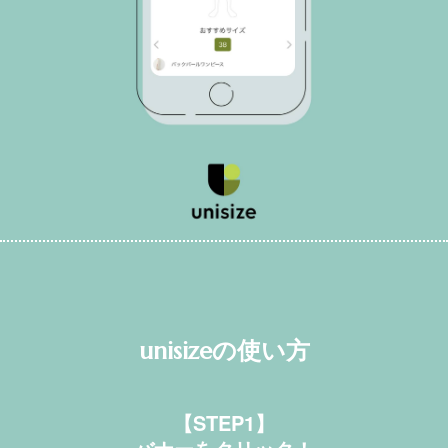
unisizeの使い方
【STEP1】