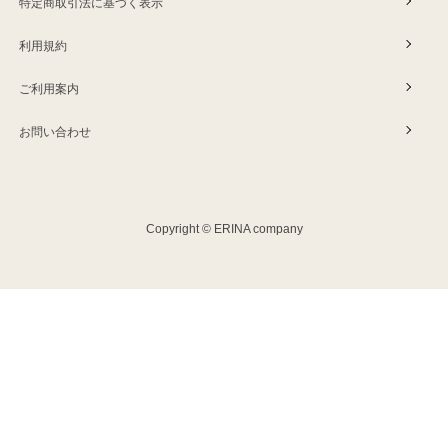
特定商取引法に基づく表示
利用規約
ご利用案内
お問い合わせ
Copyright © ERINA company