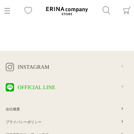
INSTAGRAM
OFFICIAL LINE
会社概要
プライバシーポリシー