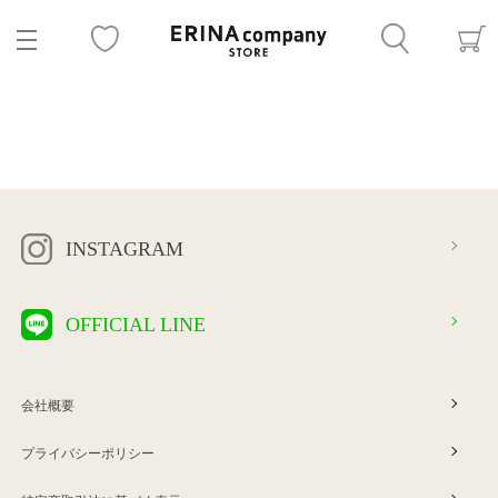
INSTAGRAM
OFFICIAL LINE
会社概要
プライバシーポリシー