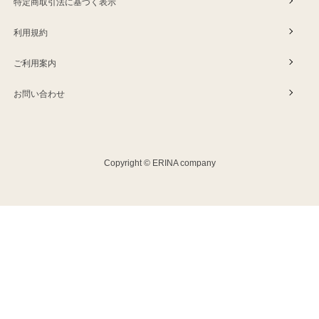
特定商取引法に基づく表示
利用規約
ご利用案内
お問い合わせ
Copyright © ERINA company