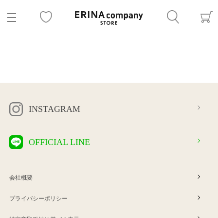
INSTAGRAM
OFFICIAL LINE
会社概要
プライバシーポリシー