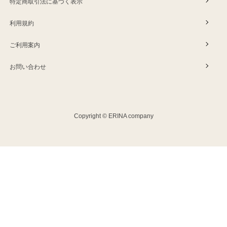
特定商取引法に基づく表示
利用規約
ご利用案内
お問い合わせ
Copyright © ERINA company