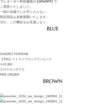
プレオーダー特別価格の
[10%OFF]
で
ご用意いたしました。
一部の店舗でしか手に入らない、
限定商品も多数展開いたします。
ぜひ、この機会をお見逃しなく。
BLUE
SANDRO FERRONE
【予約】ストライプロングワンピース
￥42,900
10月中旬入荷予定
PRE ORDER
BROWN