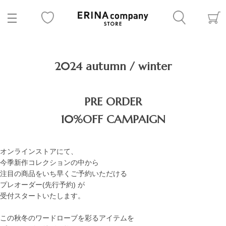
2024 autumn / winter
PRE ORDER
10%OFF CAMPAIGN
オンラインストアにて、
今季新作コレクションの中から
注目の商品をいち早くご予約いただける
プレオーダー(先行予約) が
受付スタートいたします。
この秋冬のワードローブを彩るアイテムを